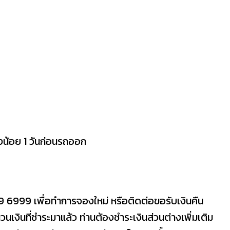
งน้อย 1 วันก่อนรถออก
9 6999 เพื่อทำการจองใหม่ หรือติดต่อขอรับเงินคืน
งินที่ชำระมาแล้ว ท่านต้องชำระเงินส่วนต่างเพิ่มเติม