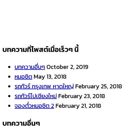
บทความที่โพสต์เมื่อเร็วๆ นี้
บทความอื่นๆ
October 2, 2019
หมอชิต
May 13, 2018
รถทัวร์ กรุงเทพ หาดใหญ่
February 25, 2018
รถทัวร์ไปเชียงใหม่
February 23, 2018
จองตั๋วหมอชิต 2
February 21, 2018
บทความอื่นๆ