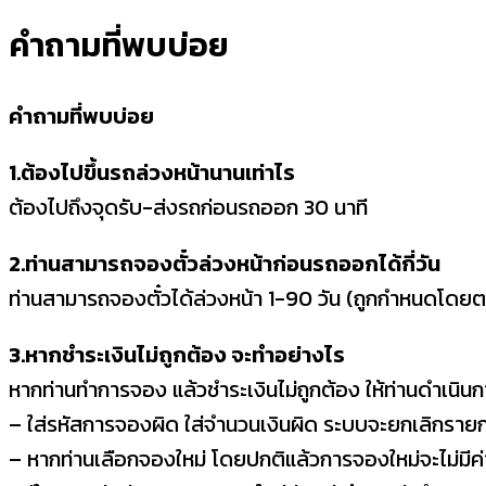
คำถามที่พบบ่อย
คำถามที่พบบ่อย
1.ต้องไปขึ้นรถล่วงหน้านานเท่าไร
ต้องไปถึงจุดรับ-ส่งรถก่อนรถออก 30 นาที
2.ท่านสามารถจองตั๋วล่วงหน้าก่อนรถออกได้กี่วัน
ท่านสามารถจองตั๋วได้ล่วงหน้า 1-90 วัน (ถูกกำหนดโดยตร
3.หากชำระเงินไม่ถูกต้อง จะทำอย่างไร
หากท่านทำการจอง แล้วชำระเงินไม่ถูกต้อง ให้ท่านดำเนินกา
– ใส่รหัสการจองผิด ใส่จำนวนเงินผิด ระบบจะยกเลิกรายก
– หากท่านเลือกจองใหม่ โดยปกติแล้วการจองใหม่จะไม่มีค่