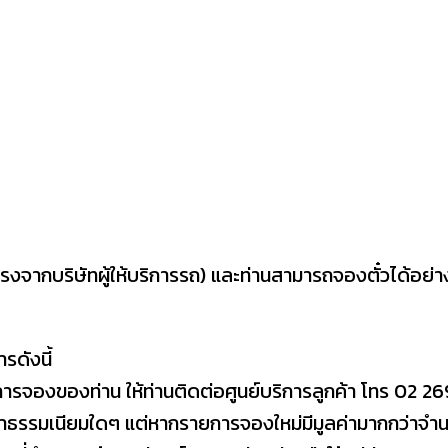
งจากบริษัทผู้ให้บริการรถ) และท่านสามารถจองตั๋วได้อย่า
รดังนี้
ารจองของท่าน ให้ท่านติดต่อศูนย์บริการลูกค้า โทร 02 26
าธรรมเนียมใดๆ แต่หากรายการจองใหม่มีมูลค่ามากกว่าจำนวนเ