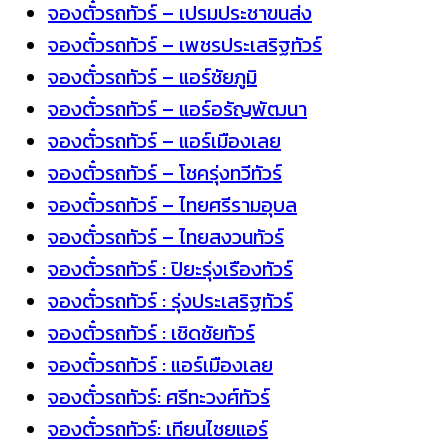
จองตั๋วรถทัวร์ – เปรมประชาขนส่ง
จองตั๋วรถทัวร์ – เพชรประเสริฐทัวร์
จองตั๋วรถทัวร์ – แอร์ชัยภูมิ
จองตั๋วรถทัวร์ – แอร์อรัญพัฒนา
จองตั๋วรถทัวร์ – แอร์เมืองเลย
จองตั๋วรถทัวร์ – โชครุ่งทวีทัวร์
จองตั๋วรถทัวร์ – ไทยศรีรามอุบล
จองตั๋วรถทัวร์ – ไทยสงวนทัวร์
จองตั๋วรถทัวร์ : ปิยะรุ่งเรืองทัวร์
จองตั๋วรถทัวร์ : รุ่งประเสริฐทัวร์
จองตั๋วรถทัวร์ : เชิดชัยทัวร์
จองตั๋วรถทัวร์ : แอร์เมืองเลย
จองตั๋วรถทัวร์: ศรีทะวงศ์ทัวร์
จองตั๋วรถทัวร์: เทียนไชยแอร์