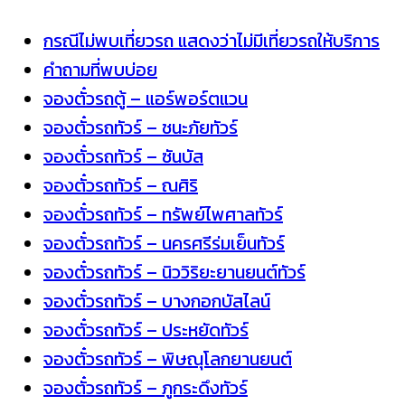
กรณีไม่พบเที่ยวรถ แสดงว่าไม่มีเที่ยวรถให้บริการ
คำถามที่พบบ่อย
จองตั๋วรถตู้ – แอร์พอร์ตแวน
จองตั๋วรถทัวร์ – ชนะภัยทัวร์
จองตั๋วรถทัวร์ – ซันบัส
จองตั๋วรถทัวร์ – ณศิริ
จองตั๋วรถทัวร์ – ทรัพย์ไพศาลทัวร์
จองตั๋วรถทัวร์ – นครศรีร่มเย็นทัวร์
จองตั๋วรถทัวร์ – นิววิริยะยานยนต์ทัวร์
จองตั๋วรถทัวร์ – บางกอกบัสไลน์
จองตั๋วรถทัวร์ – ประหยัดทัวร์
จองตั๋วรถทัวร์ – พิษณุโลกยานยนต์
จองตั๋วรถทัวร์ – ภูกระดึงทัวร์