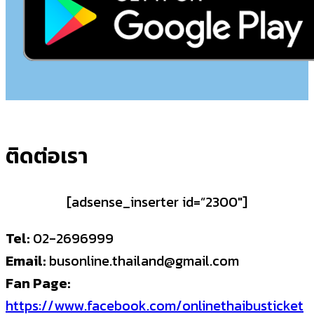
ติดต่อเรา
[adsense_inserter id=”2300″]
Tel:
02-2696999
Email:
busonline.thailand@gmail.com
Fan Page:
https://www.facebook.com/onlinethaibusticket