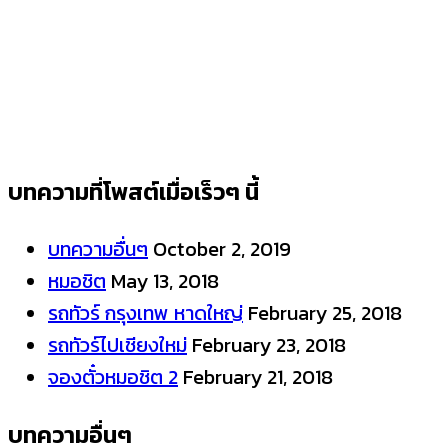
บทความที่โพสต์เมื่อเร็วๆ นี้
บทความอื่นๆ
October 2, 2019
หมอชิต
May 13, 2018
รถทัวร์ กรุงเทพ หาดใหญ่
February 25, 2018
รถทัวร์ไปเชียงใหม่
February 23, 2018
จองตั๋วหมอชิต 2
February 21, 2018
บทความอื่นๆ