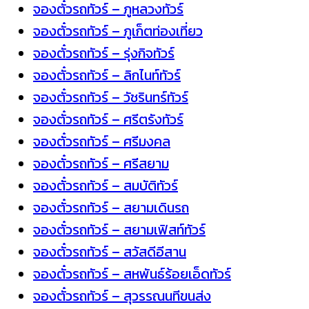
จองตั๋วรถทัวร์ – ภูหลวงทัวร์
จองตั๋วรถทัวร์ – ภูเก็ตท่องเที่ยว
จองตั๋วรถทัวร์ – รุ่งกิจทัวร์
จองตั๋วรถทัวร์ – ลิกไนท์ทัวร์
จองตั๋วรถทัวร์ – วัชรินทร์ทัวร์
จองตั๋วรถทัวร์ – ศรีตรังทัวร์
จองตั๋วรถทัวร์ – ศรีมงคล
จองตั๋วรถทัวร์ – ศรีสยาม
จองตั๋วรถทัวร์ – สมบัติทัวร์
จองตั๋วรถทัวร์ – สยามเดินรถ
จองตั๋วรถทัวร์ – สยามเฟิสท์ทัวร์
จองตั๋วรถทัวร์ – สวัสดีอีสาน
จองตั๋วรถทัวร์ – สหพันธ์ร้อยเอ็ดทัวร์
จองตั๋วรถทัวร์ – สุวรรณนทีขนส่ง