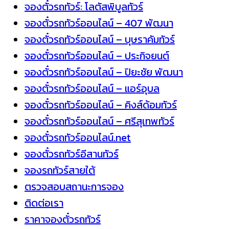
จองตั๋วรถทัวร์: โลตัสพิบูลทัวร์
จองตั๋วรถทัวร์ออนไลน์ – 407 พัฒนา
จองตั๋วรถทัวร์ออนไลน์ – บุษราคัมทัวร์
จองตั๋วรถทัวร์ออนไลน์ – ประกิจยนต์
จองตั๋วรถทัวร์ออนไลน์ – ปิยะชัย พัฒนา
จองตั๋วรถทัวร์ออนไลน์ – แอร์อุบล
จองตั๋วรถทัวร์ออนไลน์ – คิงส์ด้อมทัวร์
จองตั๋วรถทัวร์ออนไลน์ – ศรีสุเทพทัวร์
จองตั๋วรถทัวร์ออนไลน์.net
จองตั๋วรถทัวร์อีสานทัวร์
จองรถทัวร์สายใต้
ตรวจสอบสถานะการจอง
ติดต่อเรา
ราคาจองตั๋วรถทัวร์