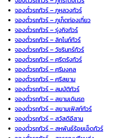
จองตั๋วรถทัวร์ – ภูกระดึงทัวร์
จองตั๋วรถทัวร์ – ภูหลวงทัวร์
จองตั๋วรถทัวร์ – ภูเก็ตท่องเที่ยว
จองตั๋วรถทัวร์ – รุ่งกิจทัวร์
จองตั๋วรถทัวร์ – ลิกไนท์ทัวร์
จองตั๋วรถทัวร์ – วัชรินทร์ทัวร์
จองตั๋วรถทัวร์ – ศรีตรังทัวร์
จองตั๋วรถทัวร์ – ศรีมงคล
จองตั๋วรถทัวร์ – ศรีสยาม
จองตั๋วรถทัวร์ – สมบัติทัวร์
จองตั๋วรถทัวร์ – สยามเดินรถ
จองตั๋วรถทัวร์ – สยามเฟิสท์ทัวร์
จองตั๋วรถทัวร์ – สวัสดีอีสาน
จองตั๋วรถทัวร์ – สหพันธ์ร้อยเอ็ดทัวร์