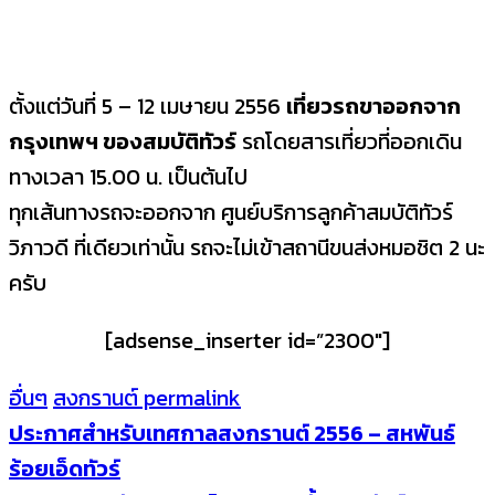
ตั้งแต่วันที่ 5 – 12 เมษายน 2556
เที่ยวรถขาออกจาก
กรุงเทพฯ ของสมบัติทัวร์
รถโดยสารเที่ยวที่ออกเดิน
ทางเวลา 15.00 น. เป็นต้นไป
ทุกเส้นทางรถจะออกจาก ศูนย์บริการลูกค้าสมบัติทัวร์
วิภาวดี ที่เดียวเท่านั้น รถจะไม่เข้าสถานีขนส่งหมอชิต 2 นะ
ครับ
[adsense_inserter id=”2300″]
อื่นๆ
สงกรานต์
permalink
ประกาศสำหรับเทศกาลสงกรานต์ 2556 – สหพันธ์
ร้อยเอ็ดทัวร์