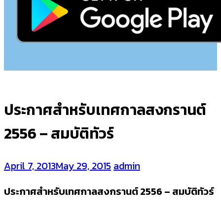
ประกาศสำหรับเทศกาลสงกรานต์
2556 – สมบัติทัวร์
April 7, 2013
May 29, 2015
admin
ประกาศสำหรับเทศกาลสงกรานต์ 2556 – สมบัติทัวร์