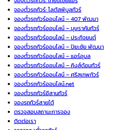
จองตั๋วรถทัวร์: เทียนไชยแอร์
จองตั๋วรถทัวร์: โลตัสพิบูลทัวร์
จองตั๋วรถทัวร์ออนไลน์ – 407 พัฒนา
จองตั๋วรถทัวร์ออนไลน์ – บุษราคัมทัวร์
จองตั๋วรถทัวร์ออนไลน์ – ประกิจยนต์
จองตั๋วรถทัวร์ออนไลน์ – ปิยะชัย พัฒนา
จองตั๋วรถทัวร์ออนไลน์ – แอร์อุบล
จองตั๋วรถทัวร์ออนไลน์ – คิงส์ด้อมทัวร์
จองตั๋วรถทัวร์ออนไลน์ – ศรีสุเทพทัวร์
จองตั๋วรถทัวร์ออนไลน์.net
จองตั๋วรถทัวร์อีสานทัวร์
จองรถทัวร์สายใต้
ตรวจสอบสถานะการจอง
ติดต่อเรา