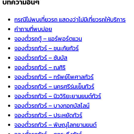
บทความอื่นๆ
กรณีไม่พบเที่ยวรถ แสดงว่าไม่มีเที่ยวรถให้บริการ
คำถามที่พบบ่อย
จองตั๋วรถตู้ – แอร์พอร์ตแวน
จองตั๋วรถทัวร์ – ชนะภัยทัวร์
จองตั๋วรถทัวร์ – ซันบัส
จองตั๋วรถทัวร์ – ณศิริ
จองตั๋วรถทัวร์ – ทรัพย์ไพศาลทัวร์
จองตั๋วรถทัวร์ – นครศรีร่มเย็นทัวร์
จองตั๋วรถทัวร์ – นิววิริยะยานยนต์ทัวร์
จองตั๋วรถทัวร์ – บางกอกบัสไลน์
จองตั๋วรถทัวร์ – ประหยัดทัวร์
จองตั๋วรถทัวร์ – พิษณุโลกยานยนต์