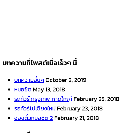
บทความที่โพสต์เมื่อเร็วๆ นี้
บทความอื่นๆ
October 2, 2019
หมอชิต
May 13, 2018
รถทัวร์ กรุงเทพ หาดใหญ่
February 25, 2018
รถทัวร์ไปเชียงใหม่
February 23, 2018
จองตั๋วหมอชิต 2
February 21, 2018