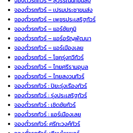
จองตั๋วรถทัวร์ – สุวรรณนทีขนส่ง
จองตั๋วรถทัวร์ – เปรมประชาขนส่ง
จองตั๋วรถทัวร์ – เพชรประเสริฐทัวร์
จองตั๋วรถทัวร์ – แอร์ชัยภูมิ
จองตั๋วรถทัวร์ – แอร์อรัญพัฒนา
จองตั๋วรถทัวร์ – แอร์เมืองเลย
จองตั๋วรถทัวร์ – โชครุ่งทวีทัวร์
จองตั๋วรถทัวร์ – ไทยศรีรามอุบล
จองตั๋วรถทัวร์ – ไทยสงวนทัวร์
จองตั๋วรถทัวร์ : ปิยะรุ่งเรืองทัวร์
จองตั๋วรถทัวร์ : รุ่งประเสริฐทัวร์
จองตั๋วรถทัวร์ : เชิดชัยทัวร์
จองตั๋วรถทัวร์ : แอร์เมืองเลย
จองตั๋วรถทัวร์: ศรีทะวงศ์ทัวร์