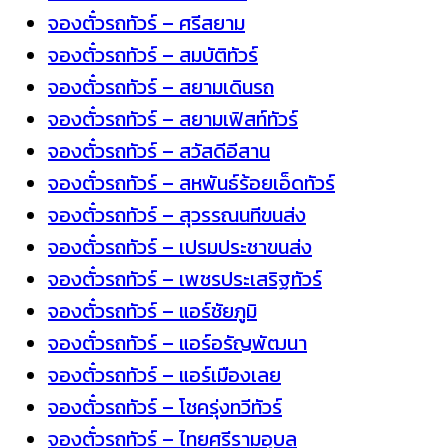
จองตั๋วรถทัวร์ – ศรีสยาม
จองตั๋วรถทัวร์ – สมบัติทัวร์
จองตั๋วรถทัวร์ – สยามเดินรถ
จองตั๋วรถทัวร์ – สยามเฟิสท์ทัวร์
จองตั๋วรถทัวร์ – สวัสดีอีสาน
จองตั๋วรถทัวร์ – สหพันธ์ร้อยเอ็ดทัวร์
จองตั๋วรถทัวร์ – สุวรรณนทีขนส่ง
จองตั๋วรถทัวร์ – เปรมประชาขนส่ง
จองตั๋วรถทัวร์ – เพชรประเสริฐทัวร์
จองตั๋วรถทัวร์ – แอร์ชัยภูมิ
จองตั๋วรถทัวร์ – แอร์อรัญพัฒนา
จองตั๋วรถทัวร์ – แอร์เมืองเลย
จองตั๋วรถทัวร์ – โชครุ่งทวีทัวร์
จองตั๋วรถทัวร์ – ไทยศรีรามอุบล