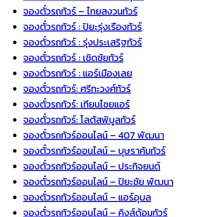
จองตั๋วรถทัวร์ – ไทยสงวนทัวร์
จองตั๋วรถทัวร์ : ปิยะรุ่งเรืองทัวร์
จองตั๋วรถทัวร์ : รุ่งประเสริฐทัวร์
จองตั๋วรถทัวร์ : เชิดชัยทัวร์
จองตั๋วรถทัวร์ : แอร์เมืองเลย
จองตั๋วรถทัวร์: ศรีทะวงศ์ทัวร์
จองตั๋วรถทัวร์: เทียนไชยแอร์
จองตั๋วรถทัวร์: โลตัสพิบูลทัวร์
จองตั๋วรถทัวร์ออนไลน์ – 407 พัฒนา
จองตั๋วรถทัวร์ออนไลน์ – บุษราคัมทัวร์
จองตั๋วรถทัวร์ออนไลน์ – ประกิจยนต์
จองตั๋วรถทัวร์ออนไลน์ – ปิยะชัย พัฒนา
จองตั๋วรถทัวร์ออนไลน์ – แอร์อุบล
จองตั๋วรถทัวร์ออนไลน์ – คิงส์ด้อมทัวร์