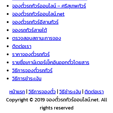
จองตั๋วรถทัวร์ออนไลน์ – ศรีสุเทพทัวร์
จองตั๋วรถทัวร์ออนไลน์.net
จองตั๋วรถทัวร์อีสานทัวร์
จองรถทัวร์สายใต้
ตรวจสอบสถานะการจอง
ติดต่อเรา
ราคาจองตั๋วรถทัวร์
รายชื่อเคาน์เตอร์เช็คอินออกตั๋วโดยสาร
วิธีการจองตั๋วรถทัวร์
วิธีการชำระเงิน
หน้าแรก
|
วิธีการจองตั๋ว
|
วิธีชำระเงิน
|
ติดต่อเรา
Copyright © 2019 จองตั๋วรถทัวร์ออนไลน์.net. All
rights reserved