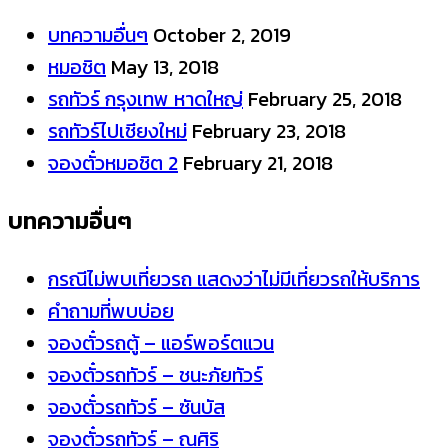
บทความอื่นๆ
October 2, 2019
หมอชิต
May 13, 2018
รถทัวร์ กรุงเทพ หาดใหญ่
February 25, 2018
รถทัวร์ไปเชียงใหม่
February 23, 2018
จองตั๋วหมอชิต 2
February 21, 2018
บทความอื่นๆ
กรณีไม่พบเที่ยวรถ แสดงว่าไม่มีเที่ยวรถให้บริการ
คำถามที่พบบ่อย
จองตั๋วรถตู้ – แอร์พอร์ตแวน
จองตั๋วรถทัวร์ – ชนะภัยทัวร์
จองตั๋วรถทัวร์ – ซันบัส
จองตั๋วรถทัวร์ – ณศิริ