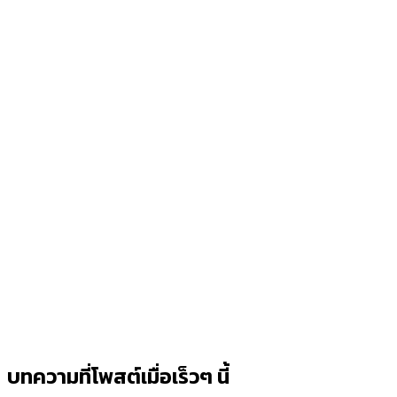
บทความที่โพสต์เมื่อเร็วๆ นี้