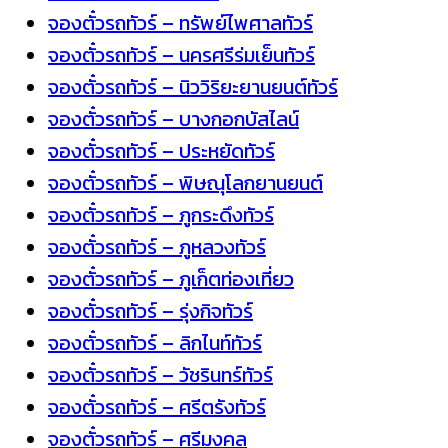
จองตั๋วรถทัวร์ – ทรัพย์ไพศาลทัวร์
จองตั๋วรถทัวร์ – นครศรีร่มเย็นทัวร์
จองตั๋วรถทัวร์ – นิววิริยะยานยนต์ทัวร์
จองตั๋วรถทัวร์ – บางกอกบัสไลน์
จองตั๋วรถทัวร์ – ประหยัดทัวร์
จองตั๋วรถทัวร์ – พิษณุโลกยานยนต์
จองตั๋วรถทัวร์ – ภูกระดึงทัวร์
จองตั๋วรถทัวร์ – ภูหลวงทัวร์
จองตั๋วรถทัวร์ – ภูเก็ตท่องเที่ยว
จองตั๋วรถทัวร์ – รุ่งกิจทัวร์
จองตั๋วรถทัวร์ – ลิกไนท์ทัวร์
จองตั๋วรถทัวร์ – วัชรินทร์ทัวร์
จองตั๋วรถทัวร์ – ศรีตรังทัวร์
จองตั๋วรถทัวร์ – ศรีมงคล