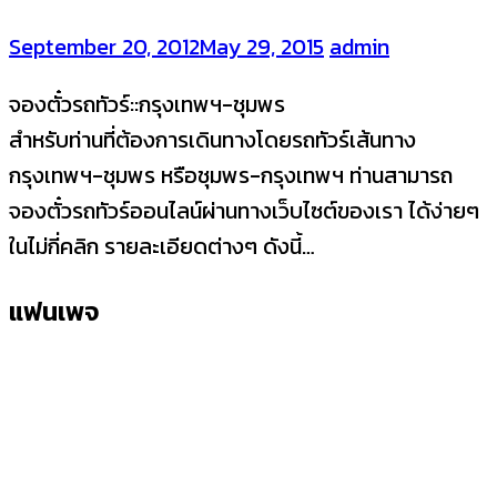
September 20, 2012
May 29, 2015
admin
จองตั๋วรถทัวร์::กรุงเทพฯ-ชุมพร
สำหรับท่านที่ต้องการเดินทางโดยรถทัวร์เส้นทาง
กรุงเทพฯ-ชุมพร หรือชุมพร-กรุงเทพฯ ท่านสามารถ
จองตั๋วรถทัวร์ออนไลน์ผ่านทางเว็บไซต์ของเรา ได้ง่ายๆ
ในไม่กี่คลิก รายละเอียดต่างๆ ดังนี้…
แฟนเพจ