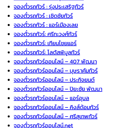
จองตั๋วรถทัวร์ : รุ่งประเสริฐทัวร์
จองตั๋วรถทัวร์ : เชิดชัยทัวร์
จองตั๋วรถทัวร์ : แอร์เมืองเลย
จองตั๋วรถทัวร์: ศรีทะวงศ์ทัวร์
จองตั๋วรถทัวร์: เทียนไชยแอร์
จองตั๋วรถทัวร์: โลตัสพิบูลทัวร์
จองตั๋วรถทัวร์ออนไลน์ – 407 พัฒนา
จองตั๋วรถทัวร์ออนไลน์ – บุษราคัมทัวร์
จองตั๋วรถทัวร์ออนไลน์ – ประกิจยนต์
จองตั๋วรถทัวร์ออนไลน์ – ปิยะชัย พัฒนา
จองตั๋วรถทัวร์ออนไลน์ – แอร์อุบล
จองตั๋วรถทัวร์ออนไลน์ – คิงส์ด้อมทัวร์
จองตั๋วรถทัวร์ออนไลน์ – ศรีสุเทพทัวร์
จองตั๋วรถทัวร์ออนไลน์.net