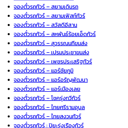
จองตั๋วรถทัวร์ – สยามเดินรถ
จองตั๋วรถทัวร์ – สยามเฟิสท์ทัวร์
จองตั๋วรถทัวร์ – สวัสดีอีสาน
จองตั๋วรถทัวร์ – สหพันธ์ร้อยเอ็ดทัวร์
จองตั๋วรถทัวร์ – สุวรรณนทีขนส่ง
จองตั๋วรถทัวร์ – เปรมประชาขนส่ง
จองตั๋วรถทัวร์ – เพชรประเสริฐทัวร์
จองตั๋วรถทัวร์ – แอร์ชัยภูมิ
จองตั๋วรถทัวร์ – แอร์อรัญพัฒนา
จองตั๋วรถทัวร์ – แอร์เมืองเลย
จองตั๋วรถทัวร์ – โชครุ่งทวีทัวร์
จองตั๋วรถทัวร์ – ไทยศรีรามอุบล
จองตั๋วรถทัวร์ – ไทยสงวนทัวร์
จองตั๋วรถทัวร์ : ปิยะรุ่งเรืองทัวร์