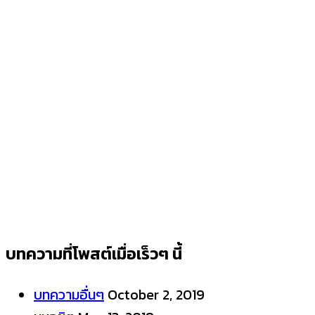
บทความที่โพสต์เมื่อเร็วๆ นี้
บทความอื่นๆ
October 2, 2019