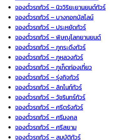
จองตั๋วรถทัวร์ – นิววิริยะยานยนต์ทัวร์
จองตั๋วรถทัวร์ – บางกอกบัสไลน์
จองตั๋วรถทัวร์ – ประหยัดทัวร์
จองตั๋วรถทัวร์ – พิษณุโลกยานยนต์
จองตั๋วรถทัวร์ – ภูกระดึงทัวร์
จองตั๋วรถทัวร์ – ภูหลวงทัวร์
จองตั๋วรถทัวร์ – ภูเก็ตท่องเที่ยว
จองตั๋วรถทัวร์ – รุ่งกิจทัวร์
จองตั๋วรถทัวร์ – ลิกไนท์ทัวร์
จองตั๋วรถทัวร์ – วัชรินทร์ทัวร์
จองตั๋วรถทัวร์ – ศรีตรังทัวร์
จองตั๋วรถทัวร์ – ศรีมงคล
จองตั๋วรถทัวร์ – ศรีสยาม
จองตั๋วรถทัวร์ – สมบัติทัวร์