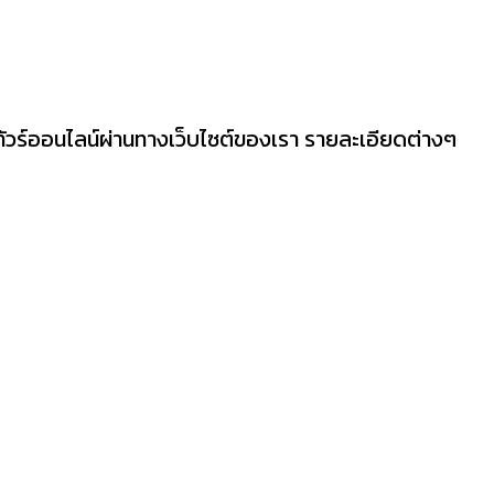
ทัวร์ออนไลน์ผ่านทางเว็บไซต์ของเรา รายละเอียดต่างๆ